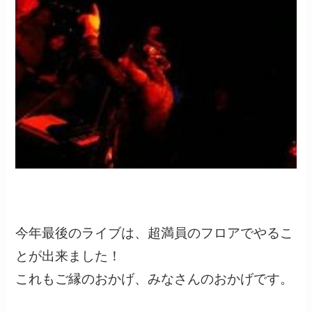
今年最後のライブは、超満員のフロアでやるこ
とが出来ました！
これもご縁のおかげ、みなさんのおかげです。