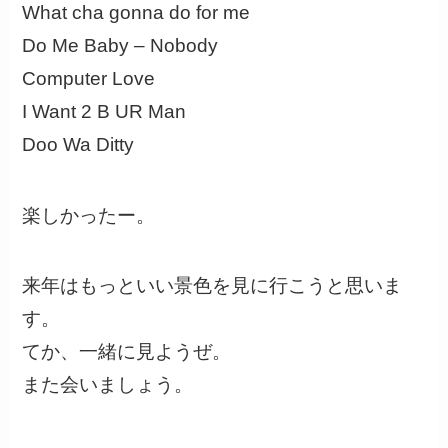
What cha gonna do for me
Do Me Baby – Nobody
Computer Love
I Want 2 B UR Man
Doo Wa Ditty
楽しかったー。
来年はもっといい景色を見に行こうと思いま
す。
てか、一緒に見ようぜ。
また会いましょう。