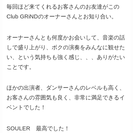
毎回ほど来てくれるお客さんのお友達がこの
Club GRiNDのオーナーさんとお知り合い。
オーナーさんとも何度かお会いして、音楽の話
しで盛り上がり、ボクの演奏をみんなに観せた
い、という気持ちも強く感じ、、、ありがたい
ことです。
ほかの出演者、ダンサーさんのレベルも高く、
お客さんの雰囲気も良く、非常に満足できるイ
ベントでした！
SOULER 最高でした！