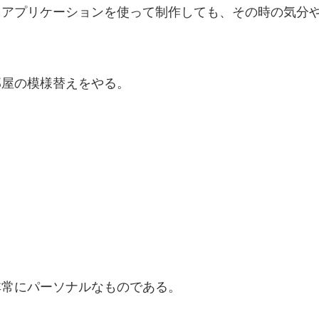
じアプリケーションを使って制作しても、その時の気分
部屋の模様替えをやる。
非常にパーソナルなものである。