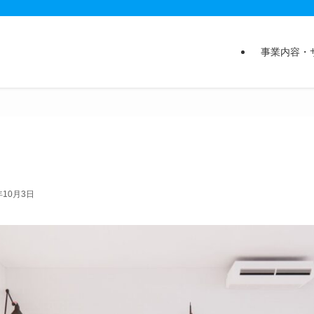
事業内容・
年10月3日