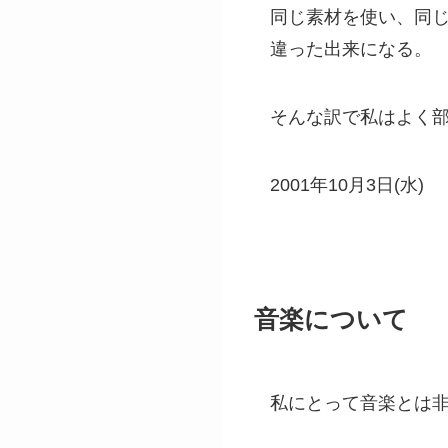
同じ素材を使い、同
違った出来になる。
そんな訳で私はよく
2001年10月3日(水)
音楽について
私にとって音楽とは