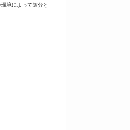
や環境によって随分と