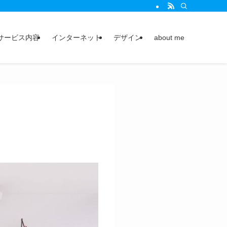
サービス内容
インターネット
デザイン
about me