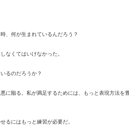
る時、何が生まれているんだろう？
にしなくてはいけなかった。
ているのだろうか？
嫌悪に陥る。私が満足するためには、もっと表現方法を
かせるにはもっと練習が必要だ。