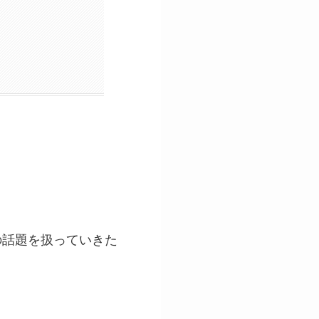
の話題を扱っていきた