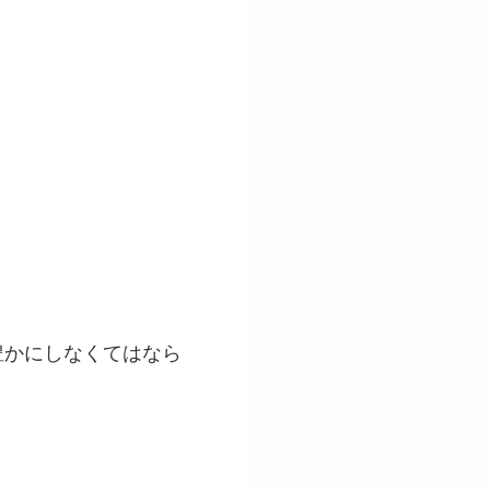
豊かにしなくてはなら