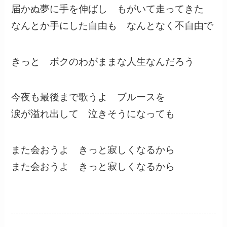
届かぬ夢に手を伸ばし もがいて走ってきた
なんとか手にした自由も なんとなく不自由で
きっと ボクのわがままな人生なんだろう
今夜も最後まで歌うよ ブルースを
涙が溢れ出して 泣きそうになっても
また会おうよ きっと寂しくなるから
また会おうよ きっと寂しくなるから