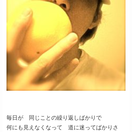
毎日が 同じことの繰り返しばかりで
何にも見えなくなって 道に迷ってばかりさ